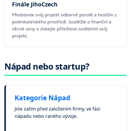
Finále JihoCzech
Představte svůj projekt odborné porotě a hostům z
podnikatelského prostředí. Soutěžte o finanční a
věcné ceny a získejte příležitost zviditelnit svůj
projekt.
Nápad nebo startup?
Kategorie Nápad
Jste zatím před založením firmy, ve fázi
nápadu nebo raného vývoje.