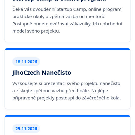
Čeká vás dvoudenní Startup Camp, online program,
praktické úkoly a zpětná vazba od mentorů.
Postupně budete ověřovat zákazníky, trh i obchodní
model svého projektu.
18.11.2026
JihoCzech Nanečisto
Vyzkoušejte si prezentaci svého projektu nanečisto
a získejte zpětnou vazbu před finále. Nejlépe
připravené projekty postoupí do závěrečného kola.
25.11.2026