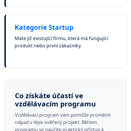
Kategorie Startup
Máte již existující firmu, která má fungující
produkt nebo první zákazníky.
Co získáte účastí ve
vzdělávacím programu
Vzdělávací program vám pomůže proměnit
nápad v lépe ověřený projekt. Během
programu se naučíte praktický přístup k