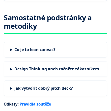
Samostatné podstránky a
metodiky
Co je to lean canvas?
Design Thinking aneb začněte zákazníkem
Jak vytvořit dobrý pitch deck?
Odkazy:
Pravidla soutěže