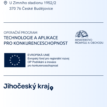
U Zimního stadionu 1952/2
370 76 České Budějovice