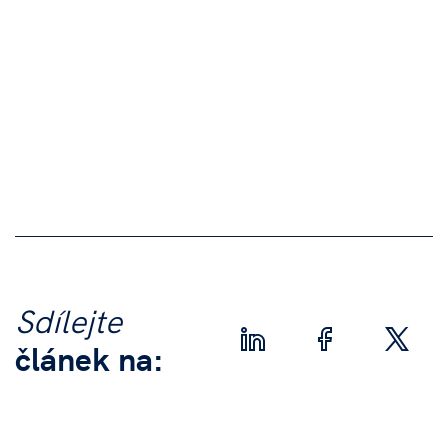
Sdílejte
článek na: